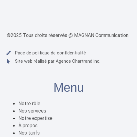
©2025 Tous droits réservés @ MAGNAN Communication.
Page de politique de confidentialité
Site web réalisé par Agence Chartrand inc.
Menu
Notre rôle
Nos services
Notre expertise
À propos
Nos tarifs