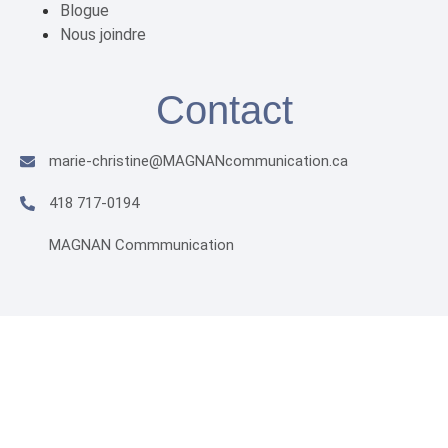
Blogue
Nous joindre
Contact
marie-christine@MAGNANcommunication.ca​
418 717-0194
MAGNAN Commmunication