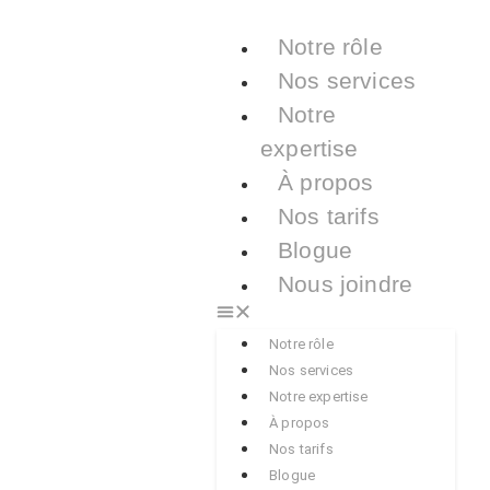
Notre rôle
Nos services
Notre
expertise
À propos
Nos tarifs
Blogue
Nous joindre
Notre rôle
Nos services
Notre expertise
À propos
Nos tarifs
Blogue