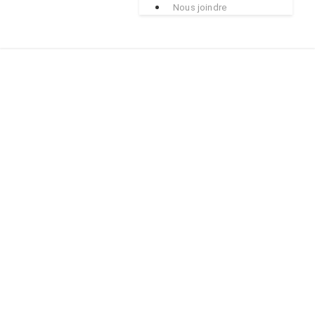
Nous joindre