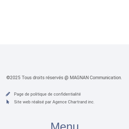
©2025 Tous droits réservés @ MAGNAN Communication.
Page de politique de confidentialité
Site web réalisé par Agence Chartrand inc.
Menu