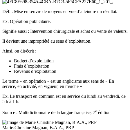
Déf. : Mise en œuvre de moyens en vue d’atteindre un résultat.
Ex. Opération publicitaire.
Signifie aussi : Intervention chirurgicale et achat ou vente de valeurs.
Il devient une impropriété au sens d’exploitation.
Ainsi, on dit/écrit :
Budget d’exploitation
Frais d’exploitation
Revenus d’exploitation
Le terme « en opération » est un anglicisme aux sens de « En
service, en activité, en vigueur, en marche »
Ex. Le transport en commun est en service du lundi au vendredi, de
5 h à 1 h.
e
Source : Multidictionnaire de la langue française, 7
édition
Marie-Christine Magnan, B.A.A., PRP