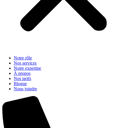
Notre rôle
Nos services
Notre expertise
À propos
Nos tarifs
Blogue
Nous joindre