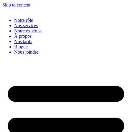
Skip to content
Notre rôle
Nos services
Notre expertise
À propos
Nos tarifs
Blogue
Nous joindre