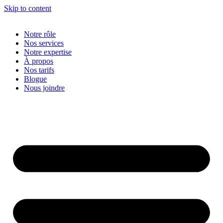
Skip to content
Notre rôle
Nos services
Notre expertise
À propos
Nos tarifs
Blogue
Nous joindre