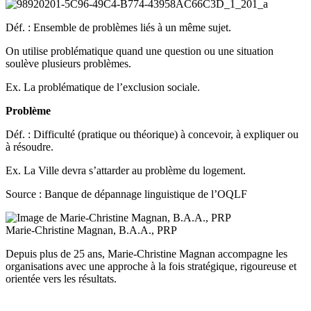
Déf. : Ensemble de problèmes liés à un même sujet.
On utilise problématique quand une question ou une situation
soulève plusieurs problèmes.
Ex. La problématique de l’exclusion sociale.
Problème
Déf. : Difficulté (pratique ou théorique) à concevoir, à expliquer ou
à résoudre.
Ex. La Ville devra s’attarder au problème du logement.
Source : Banque de dépannage linguistique de l’OQLF
Marie-Christine Magnan, B.A.A., PRP
Depuis plus de 25 ans, Marie-Christine Magnan accompagne les
organisations avec une approche à la fois stratégique, rigoureuse et
orientée vers les résultats.