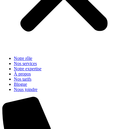
Notre rôle
Nos services
Notre expertise
À propos
Nos tarifs
Blogue
Nous joindre