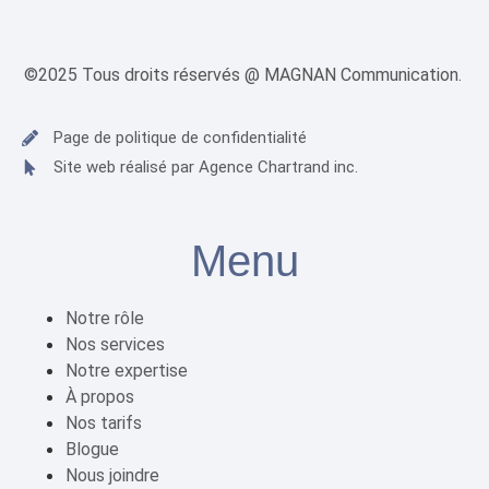
©2025 Tous droits réservés @ MAGNAN Communication.
Page de politique de confidentialité
Site web réalisé par Agence Chartrand inc.
Menu
Notre rôle
Nos services
Notre expertise
À propos
Nos tarifs
Blogue
Nous joindre