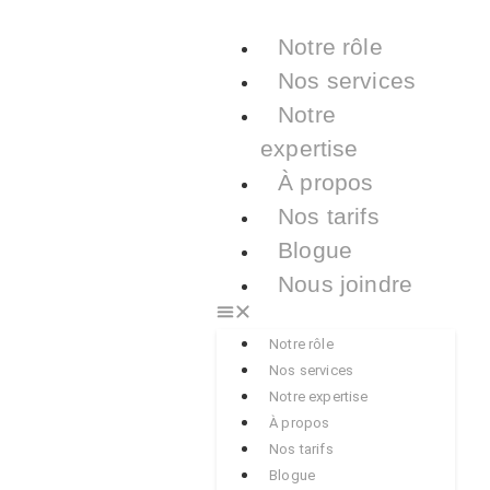
Notre rôle
Nos services
Notre
expertise
À propos
Nos tarifs
Blogue
Nous joindre
Notre rôle
Nos services
Notre expertise
À propos
Nos tarifs
Blogue