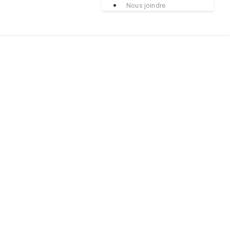
Nous joindre