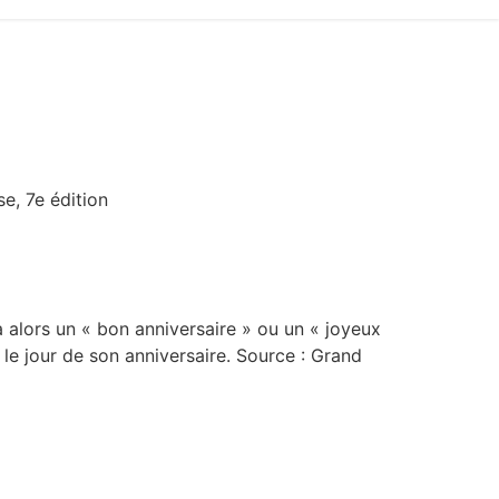
se, 7e édition
 alors un « bon anniversaire » ou un « joyeux
le jour de son anniversaire. Source : Grand