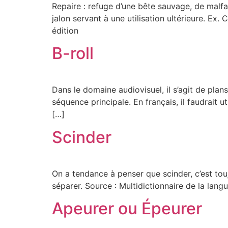
Repaire : refuge d’une bête sauvage, de malfa
jalon servant à une utilisation ultérieure. Ex.
édition
B-roll
Dans le domaine audiovisuel, il s’agit de plan
séquence principale. En français, il faudrait u
[…]
Scinder
On a tendance à penser que scinder, c’est toujo
séparer. Source : Multidictionnaire de la langu
Apeurer ou Épeurer