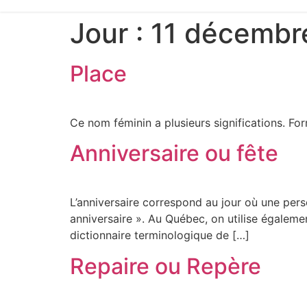
Jour :
11 décembr
Place
Ce nom féminin a plusieurs significations. For
Anniversaire ou fête
L’anniversaire correspond au jour où une pers
anniversaire ». Au Québec, on utilise égaleme
dictionnaire terminologique de […]
Repaire ou Repère