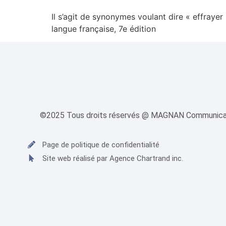
Il s’agit de synonymes voulant dire « effrayer
langue française, 7e édition
©2025 Tous droits réservés @ MAGNAN Communica
Page de politique de confidentialité
Site web réalisé par Agence Chartrand inc.