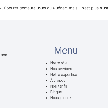
 ». Épeurer demeure usuel au Québec, mais il n’est plus d’us
Menu
tion.
Notre rôle
Nos services
Notre expertise
À propos
Nos tarifs
Blogue
Nous joindre