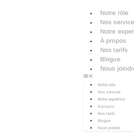
Notre rôle
Nos servic
Notre exper
À propos
Nos tarifs
Blogue
Nous joindr
Notre rôle
Nos services
Notre expertise
À propos
Nos tarifs
Blogue
Nous joindre