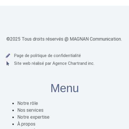
©2025 Tous droits réservés @ MAGNAN Communication.
Page de politique de confidentialité
Site web réalisé par Agence Chartrand inc.
Menu
Notre rôle
Nos services
Notre expertise
À propos