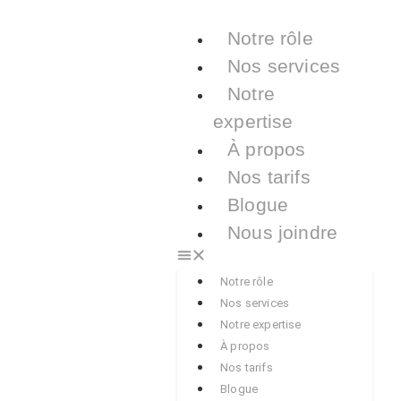
Notre rôle
Nos services
Notre
expertise
À propos
Nos tarifs
Blogue
Nous joindre
Notre rôle
Nos services
Notre expertise
À propos
Nos tarifs
Blogue