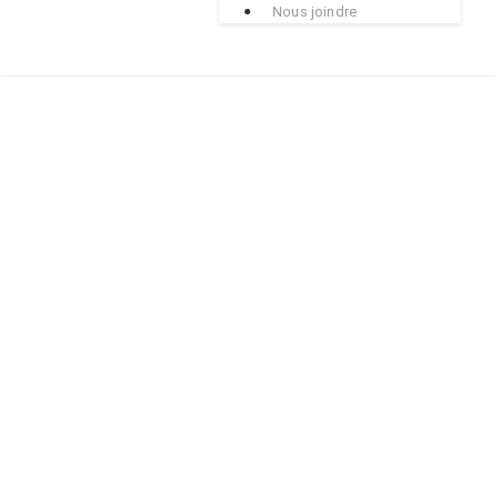
Nous joindre