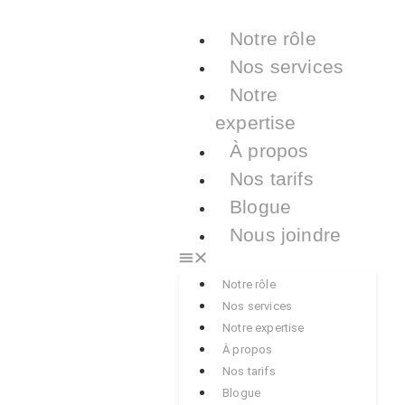
Notre rôle
Nos services
Notre
expertise
À propos
Nos tarifs
Blogue
Nous joindre
Notre rôle
Nos services
Notre expertise
À propos
Nos tarifs
Blogue