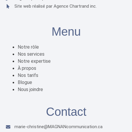
Site web réalisé par Agence Chartrand inc.
Menu
Notre rôle
Nos services
Notre expertise
À propos
Nos tarifs
Blogue
Nous joindre
Contact
marie-christine@MAGNANcommunication.ca​