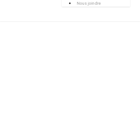
Nous joindre