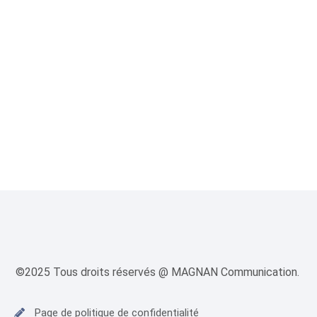
©2025 Tous droits réservés @ MAGNAN Communication.
Page de politique de confidentialité