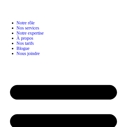
Notre rôle
Nos services
Notre expertise
À propos
Nos tarifs
Blogue
Nous joindre