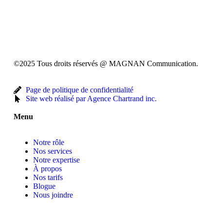
©2025 Tous droits réservés @ MAGNAN Communication.
Page de politique de confidentialité
Site web réalisé par Agence Chartrand inc.
Menu
Notre rôle
Nos services
Notre expertise
À propos
Nos tarifs
Blogue
Nous joindre