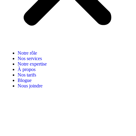
Notre rôle
Nos services
Notre expertise
À propos
Nos tarifs
Blogue
Nous joindre